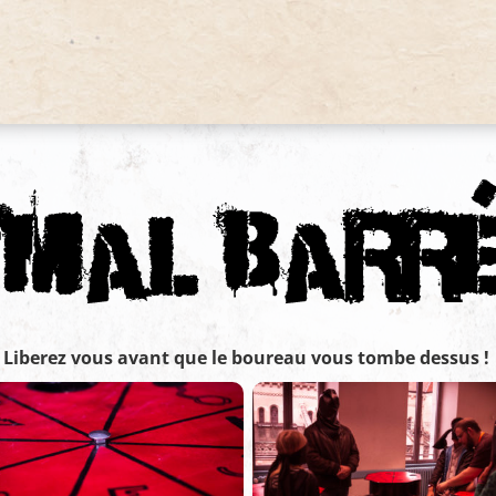
Liberez vous avant que le boureau vous tombe dessus !