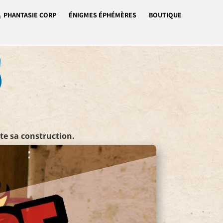
PHANTASIE CORP
ÉNIGMES ÉPHÉMÈRES
BOUTIQUE
te sa construction.