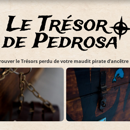
rouver le Trésors perdu de votre maudit pirate d’ancêtre 