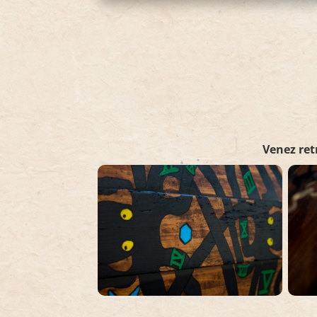
Venez ret