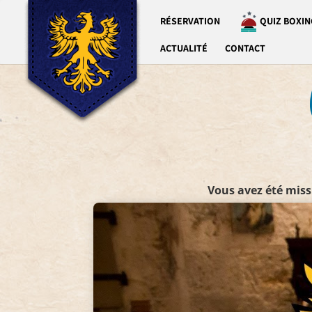
RÉSERVATION
QUIZ BOXIN
ACTUALITÉ
CONTACT
Vous avez été miss